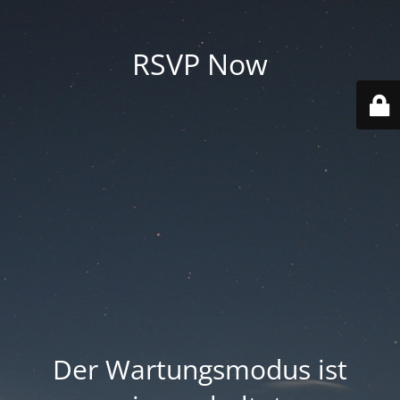
RSVP Now
Der Wartungsmodus ist