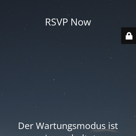
RSVP Now
Der Wartungsmodus ist