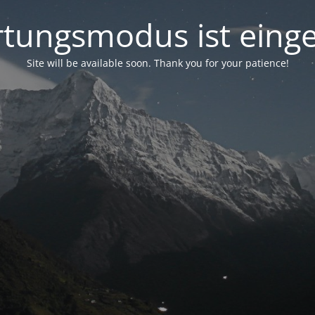
tungsmodus ist einge
Site will be available soon. Thank you for your patience!