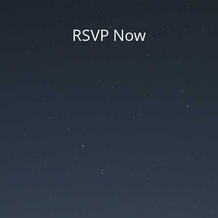
RSVP Now