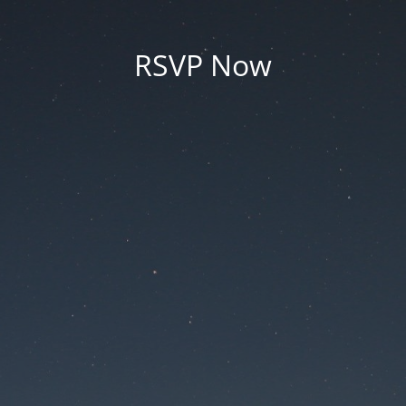
RSVP Now