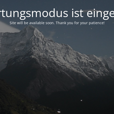
tungsmodus ist einge
Site will be available soon. Thank you for your patience!