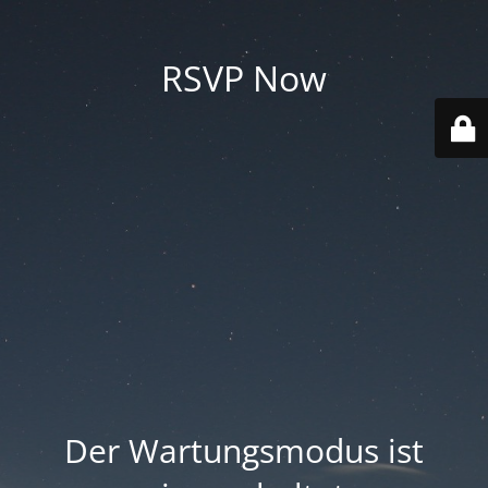
RSVP Now
Der Wartungsmodus ist