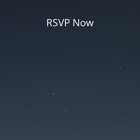
RSVP Now