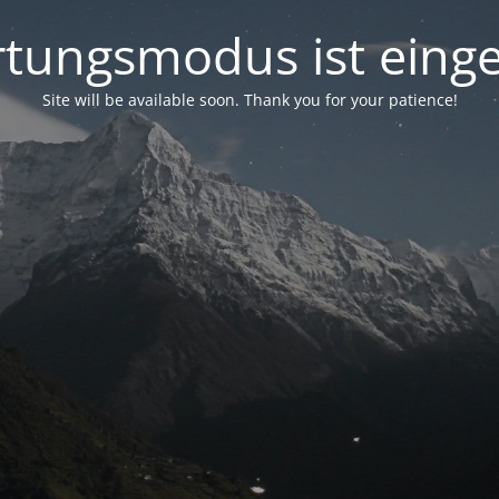
tungsmodus ist einge
Site will be available soon. Thank you for your patience!