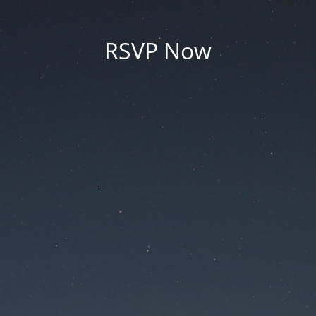
RSVP Now