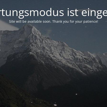
tungsmodus ist einge
Site will be available soon. Thank you for your patience!