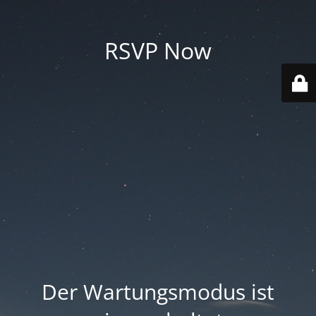
RSVP Now
Der Wartungsmodus ist