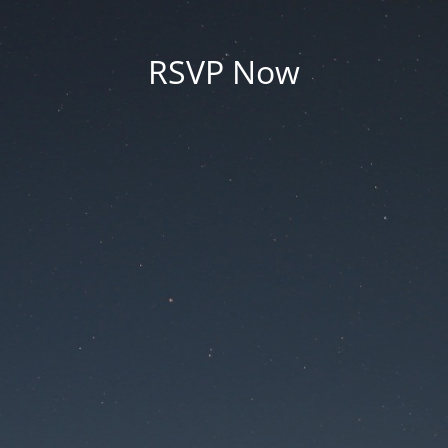
RSVP Now