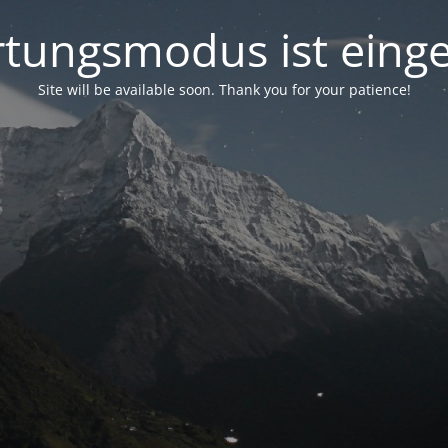
tungsmodus ist einge
Site will be available soon. Thank you for your patience!